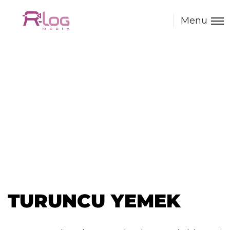
Menu
TURUNCU YEMEK