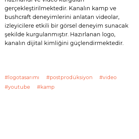
gerçekleştirilmektedir. Kanalın kamp ve
bushcraft deneyimlerini anlatan videolar,
izleyicilere etkili bir görsel deneyim sunacak
şekilde kurgulanmıştır. Hazırlanan logo,
kanalın dijital kimliğini güçlendirmektedir.
#logotasarımı #postprodüksiyon #video
#youtube #kamp