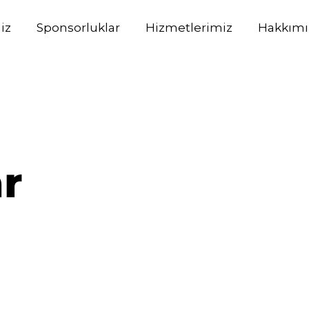
iz
Sponsorluklar
Hizmetlerimiz
Hakkımı
r