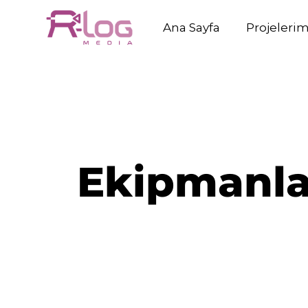
Ana Sayfa
Projelerim
Ekipmanla