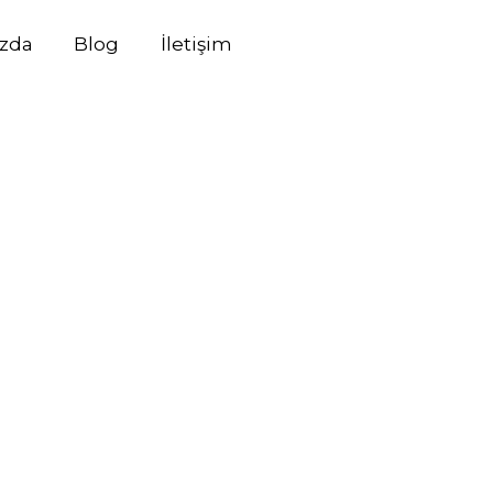
zda
Blog
İletişim