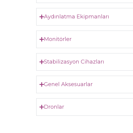
Aydınlatma Ekipmanları
Monitörler
Stabilizasyon Cihazları
Genel Aksesuarlar
Dronlar